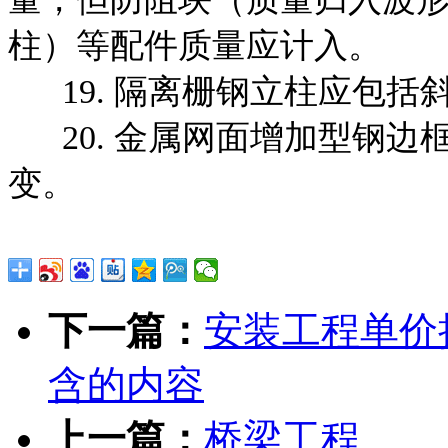
柱）等配件质量应计入。
19. 隔离栅钢立柱应包括
20. 金属网面增加型钢边
变。
下一篇：
安装工程单价
含的内容
上一篇：
桥梁工程