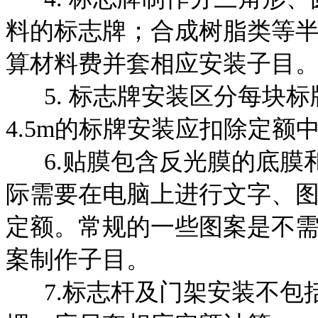
料的标志牌；合成树脂类等
算材料费并套相应安装子目
5. 标志牌安装区分每块标
4.5m的标牌安装应扣除定额
6.贴膜包含反光膜的底膜
际需要在电脑上进行文字、
定额。常规的一些图案是不
案制作子目。
7.标志杆及门架安装不包