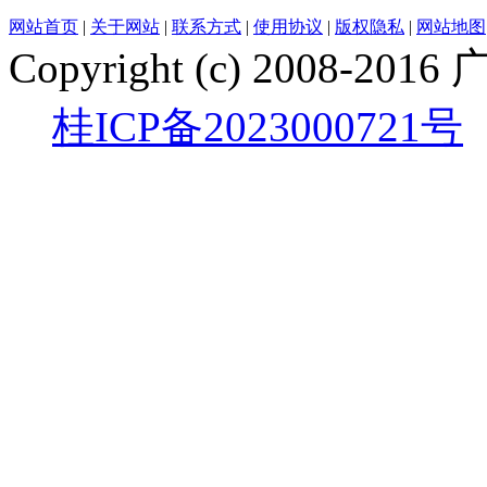
网站首页
|
关于网站
|
联系方式
|
使用协议
|
版权隐私
|
网站地图
Copyright (c) 200
桂ICP备2023000721号