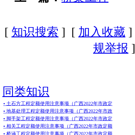
[
知识搜索
] [
加入收藏
]
规举报
]
同类知识
• 土石方工程定额使用注意事项（广西2022年市政定
• 地基处理工程定额使用注意事项（广西2022年市政
• 脚手架工程定额使用注意事项（广西2022年市政定
• 相关工程定额使用注意事项（广西2022年市政定额
• 桥涵工程定额使用注意事项（广西2022年市政定额