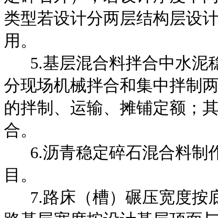
类型若设计分两层结构层设
用。
5.基层混合料拌合中水泥
分现场机械拌合和集中拌制
的拌制、运输、摊铺定额；
合。
6.沥青稳定碎石混合料制
目。
7.路床（槽）碾压宽度按底