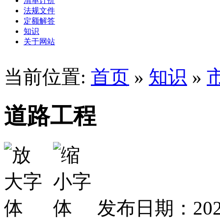
清单计价
法规文件
定额解答
知识
关于网站
当前位置:
首页
»
知识
»
道路工程
发布日期：2020