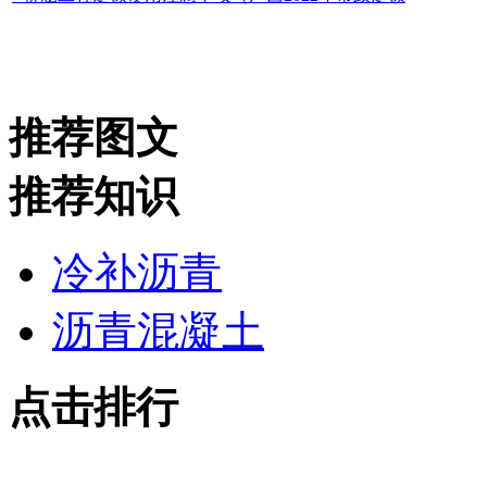
推荐图文
推荐知识
冷补沥青
沥青混凝土
点击排行