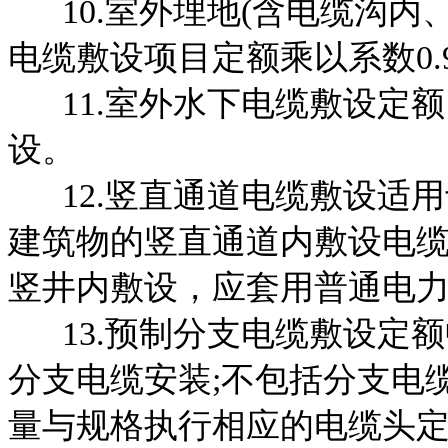
10.室外埋地(含电缆沟内
电缆敷设项目定额乘以系数0.
11.室外水下电缆敷设定额
设。
12.竖直通道电缆敷设适用
建筑物的竖直通道内敷设电缆
竖井内敷设，应套用普通电
13.预制分支电缆敷设定额
分支电缆安装;不包括分支电
量与规格执行相应的电缆头定额