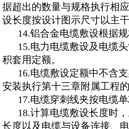
据超出的数量与规格执行相
设长度按设计图示尺寸以主
14.铝合金电缆敷设根据规
15.电力电缆敷设及电缆头
积套用定额。
16.电缆敷设定额中不含支
安装执行第十三章附属工程
的
17.电缆穿刺线夹按电缆单
18.计算电缆敷设长度时，
长度以及电缆与设备连接、