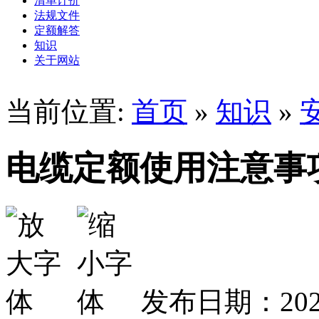
清单计价
法规文件
定额解答
知识
关于网站
当前位置:
首页
»
知识
»
电缆定额使用注意事
发布日期：2020