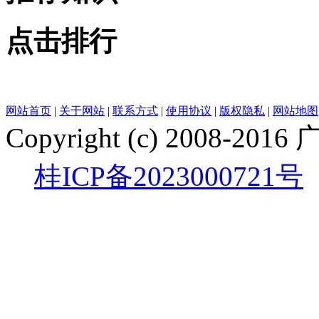
点击排行
网站首页
|
关于网站
|
联系方式
|
使用协议
|
版权隐私
|
网站地图
Copyright (c) 200
桂ICP备2023000721号