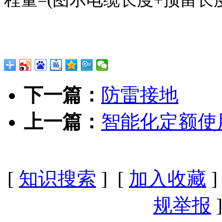
下一篇：
防雷接地
上一篇：
智能化定额使
[
知识搜索
] [
加入收藏
]
规举报
]