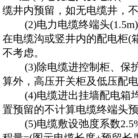
缆井内预留，如无电缆井，
(2)电力电缆终端头(1.5m
在电缆沟或竖井内的配电柜(
不考虑。
(3)除电缆进控制柜、保护
算外，高压开关柜及低压配电柜
(4)电缆进出挂墙配电箱均按
置预留的不计算电缆终端头
(5)电缆敷设弛度系数2.
程量=(图示电缆长度+预留长度)x