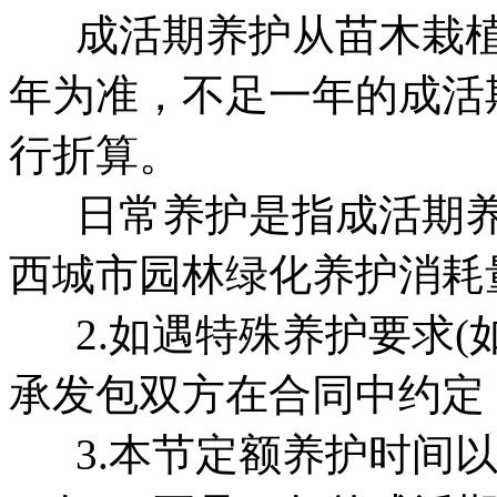
成活期养护从苗木栽植后
年为准，不足一年的成活
行折算。
日常养护是指成活期养
西城市园林绿化养护消耗
2.如遇特殊养护要求(
承发包双方在合同中约定
3.本节定额养护时间以