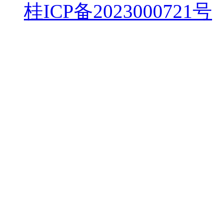
桂ICP备2023000721号