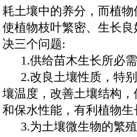
耗土壤中的养分，而植物
使植物枝叶繁密、生长良
决三个问题:
1.供给苗木生长所必需
2.改良土壤性质，特别
壤温度，改善土壤结构，
和保水性能，有利植物生
3.为土壤微生物的繁殖