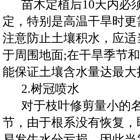
苗木定植后10天内必须
定，特别是高温干旱时更
注意防止土壤积水，应适
于周围地面;在干旱季节
能保证土壤含水量达最大
2.树冠喷水
对于枝叶修剪量小的名
节，由于根系没有恢复，
易发生水分亏损。因此当