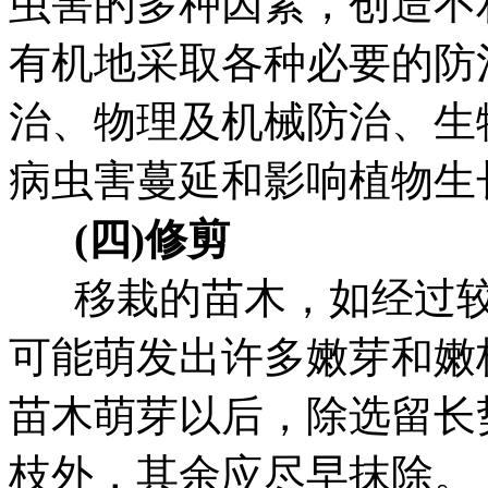
虫害的多种因素，创造不
有机地采取各种必要的防
治、物理及机械防治、生
病虫害蔓延和影响植物生
(四)修剪
移栽的苗木，如经过较
可能萌发出许多嫩芽和嫩
苗木萌芽以后，除选留长
枝外，其余应尽早抹除。