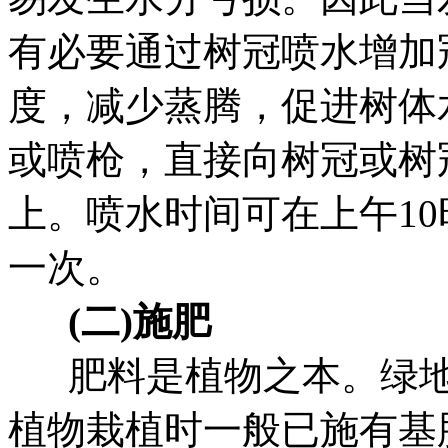
有必要通过树冠喷水增加
度，减少蒸腾，促进树体
或喷枪，直接向树冠或树
上。喷水时间可在上午10
一次。
(二)施肥
肥料是植物之本。绿地
植物栽植时一般已施有基