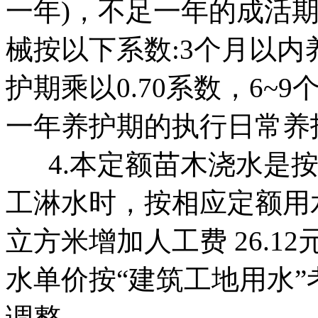
一年)，不足一年的成活
械按以下系数:3个月以内养
护期乘以0.70系数，6~9
一年养护期的执行日常养
4.本定额苗木浇水是按
工淋水时，按相应定额用水
立方米增加人工费 26.
水单价按“建筑工地用水
调整。