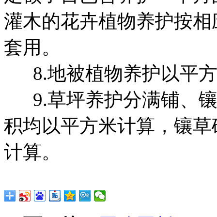
灌木的花卉植物养护按相
套用。
8.地被植物养护以平方
9.草坪养护分满铺、镶
积均以平方米计算，镶草
计算。