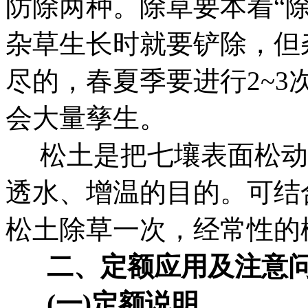
防除两种。除草要本着“
杂草生长时就要铲除，但
尽的，春夏季要进行2~
会大量孳生。
松土是把七壤表面松动
透水、增温的目的。可结合
松土除草一次，经常性的
二、
定额应用及注意
(一)定额说明