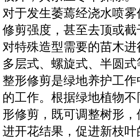
对于发生萎蔫经浇水喷雾
修剪强度，甚至去顶或截
对特殊造型需要的苗木进
多层式、螺旋式、半圆式
整形修剪是绿地养护工作
的工作。根据绿地植物不
形修剪，既可调整树形，
进开花结果，促进新枝叶