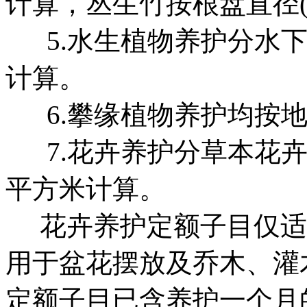
计算，丛生竹按根盘直径(
5.水生植物养护分水下
计算。
6.攀缘植物养护均按地
7.花卉养护分草本花卉
平方米计算。
花卉养护定额子目仅适
用于盆花摆放及乔木、灌
定额子目已含养护一个月