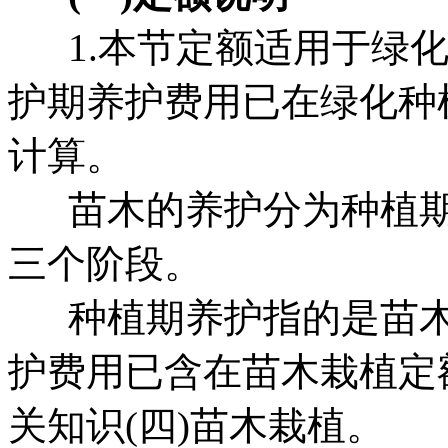
1.本节定额适用于绿化
护期养护费用已在绿化种
计算。
苗木的养护分为种植期
三个阶段。
种植期养护指的是苗木栽
护费用已含在苗木栽植定
关知识(四)苗木栽植。