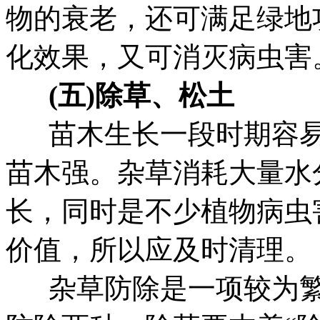
物的衰老，还可满足绿地
化效果，又可消灭病虫害
(五)除草、松土
苗木生长一段时期容易
苗木强。杂草消耗大量水
长，同时是不少植物病虫
价值，所以应及时清理。
杂草防除是一项较为繁