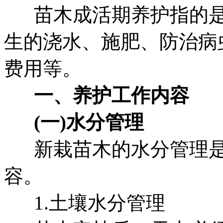
苗木成活期养护指的是
生的浇水、施肥、防治病
费用等。
一、养护工作内容
(一)水分管理
新栽苗木的水分管理是
容。
1.土壤水分管理