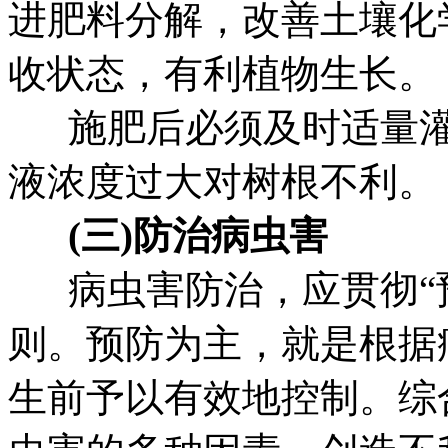
进肥料分解，改善土壤化
收状态，有利植物生长。
施肥后必须及时适量灌
液浓度过大对树根不利。
(三)防治病虫害
病虫害防治，应贯彻“预
则。预防为主，就是根据
生前予以有效地控制。综