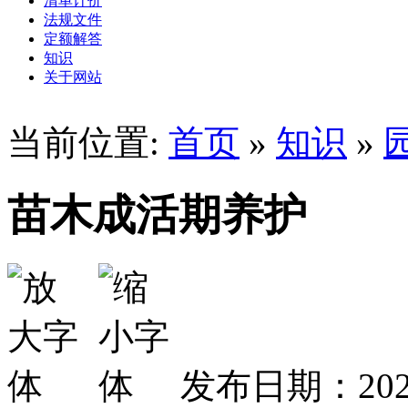
清单计价
法规文件
定额解答
知识
关于网站
当前位置:
首页
»
知识
»
苗木成活期养护
发布日期：2020